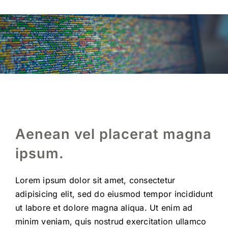
Aenean vel placerat magna
ipsum
.
Lorem ipsum dolor sit amet, consectetur
adipisicing elit, sed do eiusmod tempor incididunt
ut labore et dolore magna aliqua. Ut enim ad
minim veniam, quis nostrud exercitation ullamco