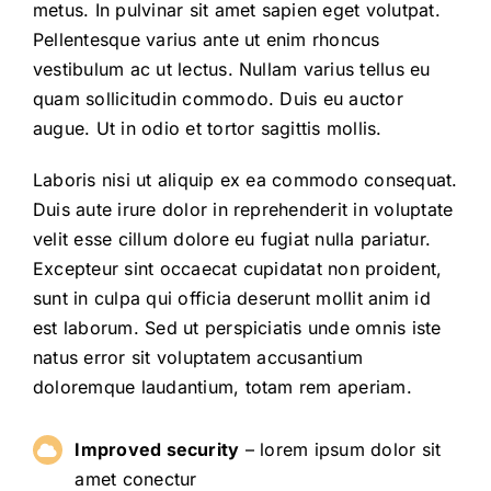
metus. In pulvinar sit amet sapien eget volutpat.
Pellentesque varius ante ut enim rhoncus
vestibulum ac ut lectus. Nullam varius tellus eu
quam sollicitudin commodo. Duis eu auctor
augue. Ut in odio et tortor sagittis mollis.
Laboris nisi ut aliquip ex ea commodo consequat.
Duis aute irure dolor in reprehenderit in voluptate
velit esse cillum dolore eu fugiat nulla pariatur.
Excepteur sint occaecat cupidatat non proident,
sunt in culpa qui officia deserunt mollit anim id
est laborum. Sed ut perspiciatis unde omnis iste
natus error sit voluptatem accusantium
doloremque laudantium, totam rem aperiam.
Improved security
– lorem ipsum dolor sit
amet conectur