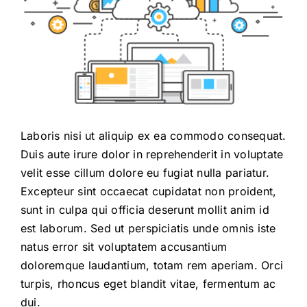
Laboris nisi ut aliquip ex ea commodo consequat.
Duis aute irure dolor in reprehenderit in voluptate
velit esse cillum dolore eu fugiat nulla pariatur.
Excepteur sint occaecat cupidatat non proident,
sunt in culpa qui officia deserunt mollit anim id
est laborum. Sed ut perspiciatis unde omnis iste
natus error sit voluptatem accusantium
doloremque laudantium, totam rem aperiam. Orci
turpis, rhoncus eget blandit vitae, fermentum ac
dui.