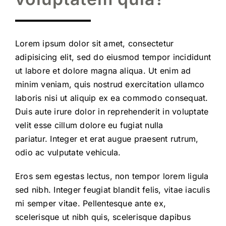
Lorem ipsum dolor sit amet, consectetur
adipisicing elit, sed do eiusmod tempor incididunt
ut labore et dolore magna aliqua. Ut enim ad
minim veniam, quis nostrud exercitation ullamco
laboris nisi ut aliquip ex ea commodo consequat.
Duis aute irure dolor in reprehenderit in voluptate
velit esse cillum dolore eu fugiat nulla
pariatur. Integer et erat augue praesent rutrum,
odio ac vulputate vehicula.
Eros sem egestas lectus, non tempor lorem ligula
sed nibh. Integer feugiat blandit felis, vitae iaculis
mi semper vitae. Pellentesque ante ex,
scelerisque ut nibh quis, scelerisque dapibus