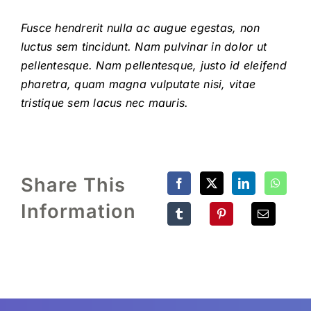
Fusce hendrerit nulla ac augue egestas, non
luctus sem tincidunt. Nam pulvinar in dolor ut
pellentesque. Nam pellentesque, justo id eleifend
pharetra, quam magna vulputate nisi, vitae
tristique sem lacus nec mauris.
Share This
Information