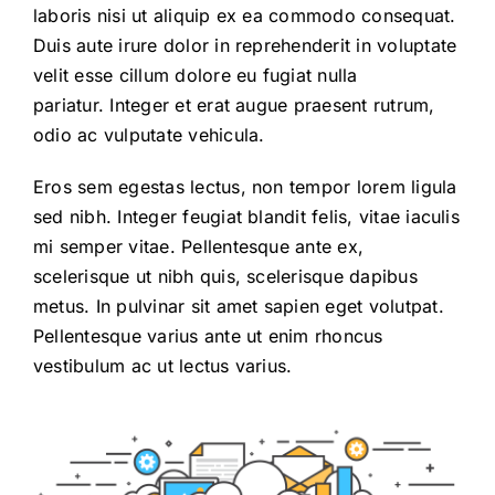
laboris nisi ut aliquip ex ea commodo consequat.
Duis aute irure dolor in reprehenderit in voluptate
velit esse cillum dolore eu fugiat nulla
pariatur. Integer et erat augue praesent rutrum,
odio ac vulputate vehicula.
Eros sem egestas lectus, non tempor lorem ligula
sed nibh. Integer feugiat blandit felis, vitae iaculis
mi semper vitae. Pellentesque ante ex,
scelerisque ut nibh quis, scelerisque dapibus
metus. In pulvinar sit amet sapien eget volutpat.
Pellentesque varius ante ut enim rhoncus
vestibulum ac ut lectus varius.